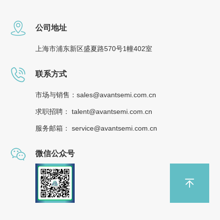
公司地址
上海市浦东新区盛夏路570号1幢402室
联系方式
市场与销售：sales@avantsemi.com.cn
求职招聘： talent@avantsemi.com.cn
服务邮箱： service@avantsemi.com.cn
微信公众号