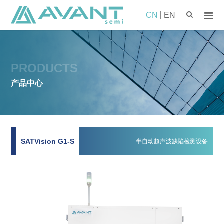
|
CN
EN
PRODUCTS
产品中心
SATVision G1-S
半自动超声波缺陷检测设备