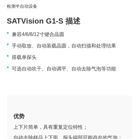
检测半自动设备
SATVision G1-S 描述
兼容4/6/8/12寸键合晶圆
手动取放、自动装载晶圆，自动扫描和处理结果
搭载单探头
可选自动吹干、自动调平、自动去除气泡等功能
优势
上下片简单，具有重复定位特性；
自动去除样品上下面、探头端部可能存在的气泡；