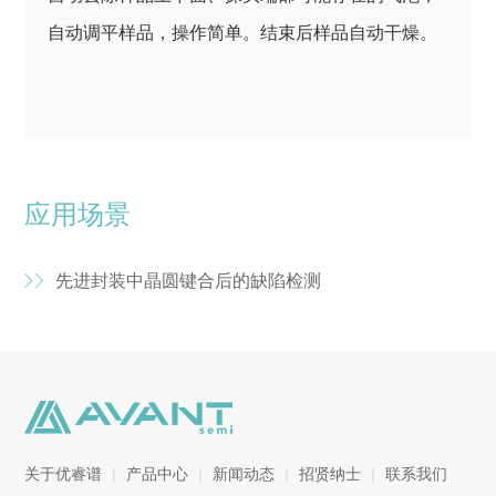
自动调平样品，操作简单。结束后样品自动干燥。
应用场景
先进封装中晶圆键合后的缺陷检测
关于优睿谱
|
产品中心
|
新闻动态
|
招贤纳士
|
联系我们